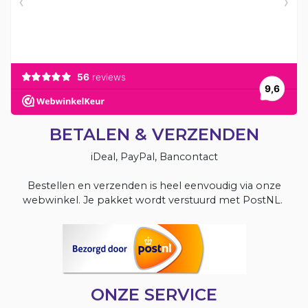
BETALEN & VERZENDEN
iDeal, PayPal, Bancontact
Bestellen en verzenden is heel eenvoudig via onze
webwinkel. Je pakket wordt verstuurd met PostNL.
ONZE SERVICE