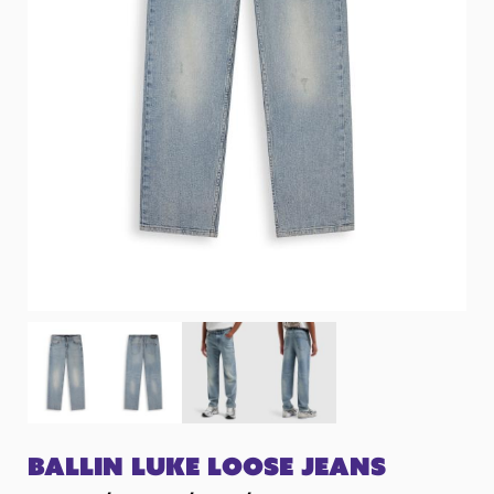
BALLIN LUKE LOOSE JEANS