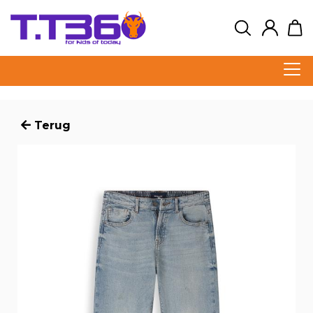
Terug