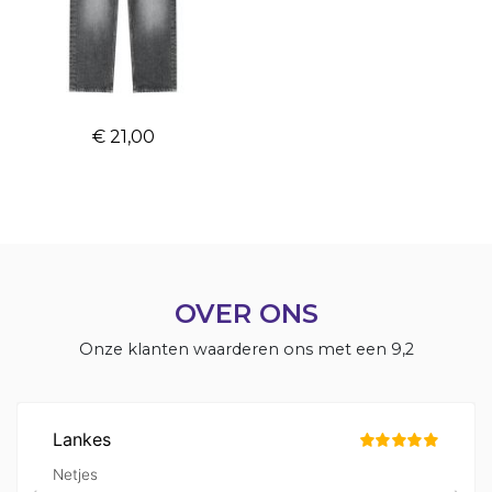
Ballin Luke Loose
Jeans
€ 21,00
OVER ONS
Onze klanten waarderen ons met een 9,2