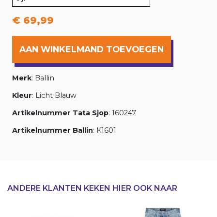
€ 69,99
AAN WINKELMAND TOEVOEGEN
Merk
: Ballin
Kleur
: Licht Blauw
Artikelnummer Tata Sjop
: 160247
Artikelnummer Ballin
: K1601
ANDERE KLANTEN KEKEN HIER OOK NAAR