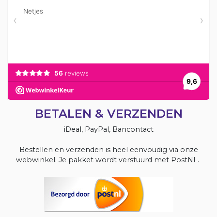
BETALEN & VERZENDEN
iDeal, PayPal, Bancontact
Bestellen en verzenden is heel eenvoudig via onze
webwinkel. Je pakket wordt verstuurd met PostNL.