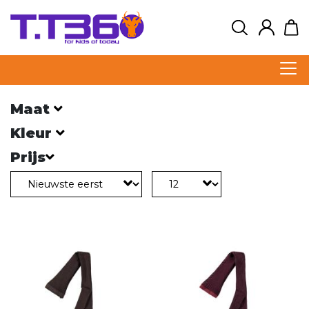
Maat
Kleur
Prijs