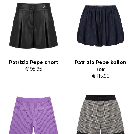
Patrizia Pepe short
Patrizia Pepe ballon
€ 95,95
rok
€ 115,95