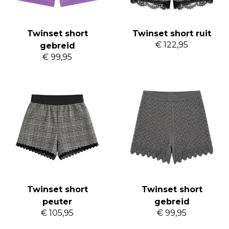
Twinset short
Twinset short ruit
€ 122,95
gebreid
€ 99,95
Twinset short
Twinset short
peuter
gebreid
€ 105,95
€ 99,95