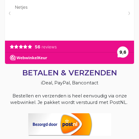
BETALEN & VERZENDEN
iDeal, PayPal, Bancontact
Bestellen en verzenden is heel eenvoudig via onze
webwinkel. Je pakket wordt verstuurd met PostNL.