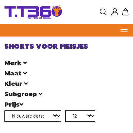
Shorts voor meisjes
Merk
Maat
Kleur
Subgroep
Prijs