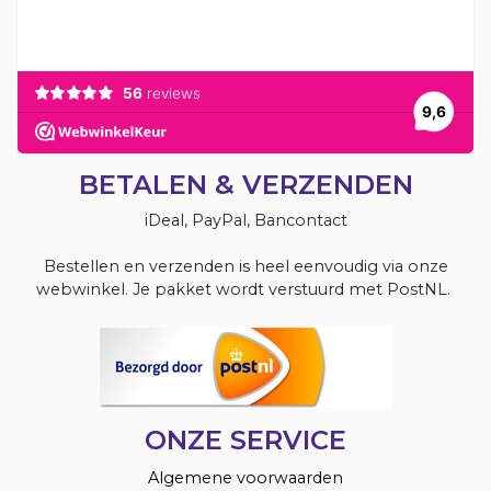
BETALEN & VERZENDEN
iDeal, PayPal, Bancontact
Bestellen en verzenden is heel eenvoudig via onze
webwinkel. Je pakket wordt verstuurd met PostNL.
ONZE SERVICE
Algemene voorwaarden