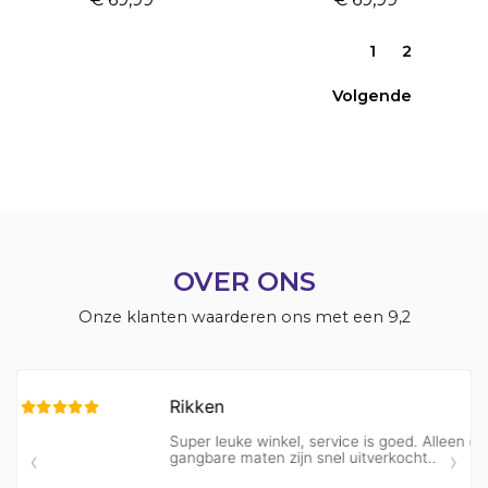
1
2
Volgende
OVER ONS
Onze klanten waarderen ons met een 9,2