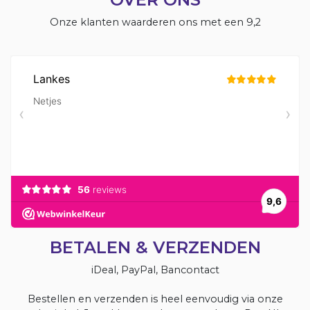
Onze klanten waarderen ons met een 9,2
BETALEN & VERZENDEN
iDeal, PayPal, Bancontact
Bestellen en verzenden is heel eenvoudig via onze