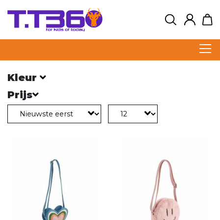
Kleur
Prijs