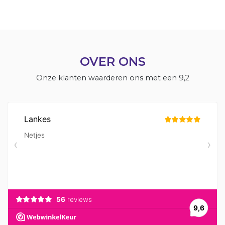
OVER ONS
Onze klanten waarderen ons met een 9,2