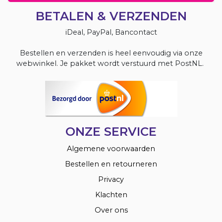
BETALEN & VERZENDEN
iDeal, PayPal, Bancontact
Bestellen en verzenden is heel eenvoudig via onze
webwinkel. Je pakket wordt verstuurd met PostNL.
ONZE SERVICE
Algemene voorwaarden
Bestellen en retourneren
Privacy
Klachten
Over ons