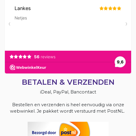
BETALEN & VERZENDEN
iDeal, PayPal, Bancontact
Bestellen en verzenden is heel eenvoudig via onze
webwinkel. Je pakket wordt verstuurd met PostNL.