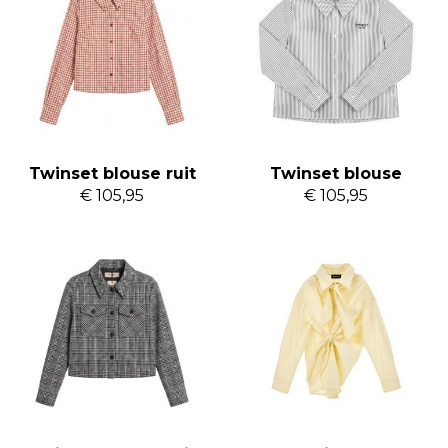
Twinset blouse ruit
Twinset blouse
€ 105,95
€ 105,95