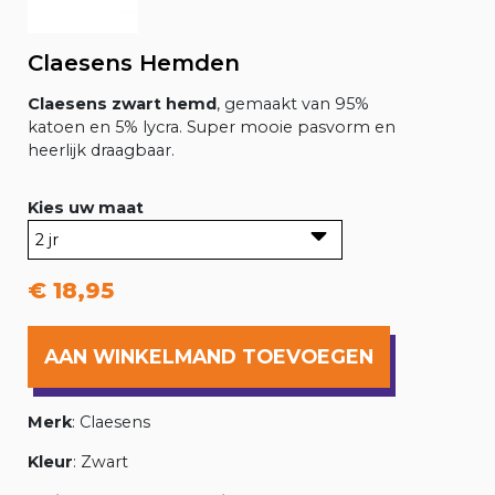
Claesens Hemden
Claesens zwart hemd
, gemaakt van 95%
katoen en 5% lycra. Super mooie pasvorm en
heerlijk draagbaar.
Kies uw maat
€ 18,95
AAN WINKELMAND TOEVOEGEN
Merk
: Claesens
Kleur
: Zwart