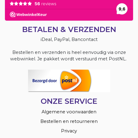
BETALEN & VERZENDEN
iDeal, PayPal, Bancontact
Bestellen en verzenden is heel eenvoudig via onze
webwinkel. Je pakket wordt verstuurd met PostNL.
ONZE SERVICE
Algemene voorwaarden
Bestellen en retourneren
Privacy