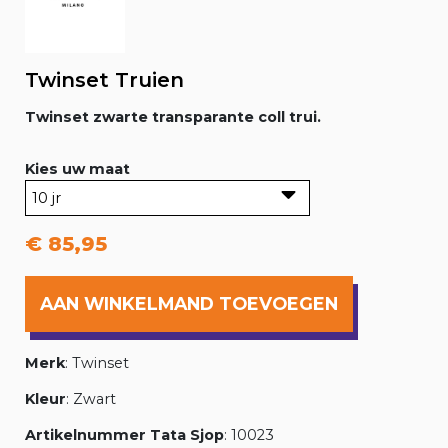
Twinset Truien
Twinset zwarte transparante coll trui.
Kies uw maat
€ 85,95
AAN WINKELMAND TOEVOEGEN
Merk
: Twinset
Kleur
: Zwart
Artikelnummer Tata Sjop
: 10023