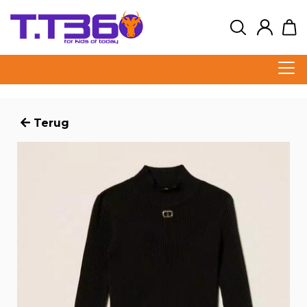
Terug