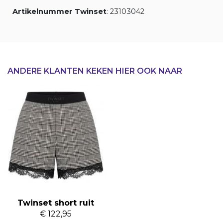
Artikelnummer Twinset
: 23103042
ANDERE KLANTEN KEKEN HIER OOK NAAR
Twinset short ruit
€ 122,95