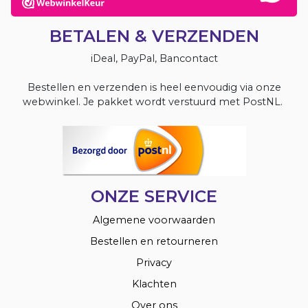
BETALEN & VERZENDEN
iDeal, PayPal, Bancontact
Bestellen en verzenden is heel eenvoudig via onze
webwinkel. Je pakket wordt verstuurd met PostNL.
ONZE SERVICE
Algemene voorwaarden
Bestellen en retourneren
Privacy
Klachten
Over ons