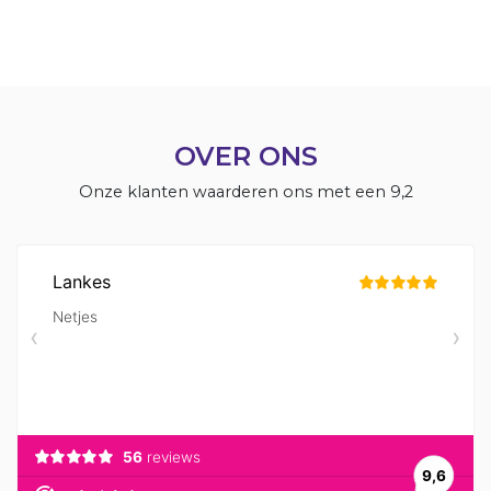
OVER ONS
Onze klanten waarderen ons met een 9,2