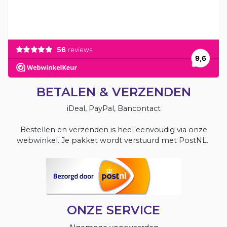
BETALEN & VERZENDEN
iDeal, PayPal, Bancontact
Bestellen en verzenden is heel eenvoudig via onze
webwinkel. Je pakket wordt verstuurd met PostNL.
ONZE SERVICE