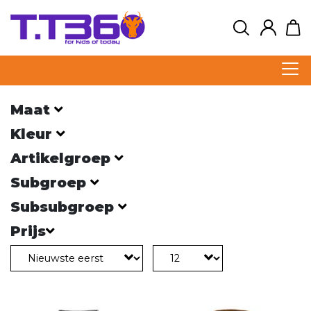
Maat
Kleur
Artikelgroep
Subgroep
Subsubgroep
Prijs