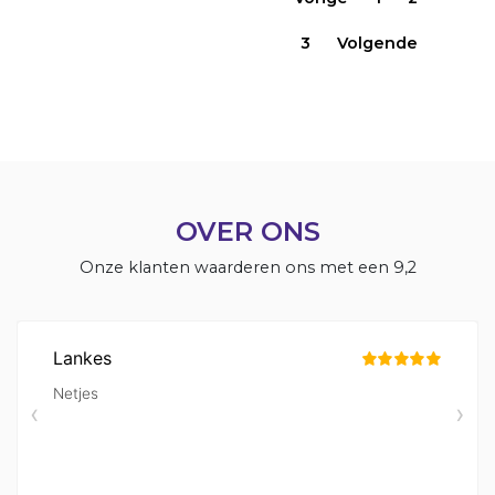
3
Volgende
OVER ONS
Onze klanten waarderen ons met een 9,2