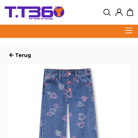
Terug