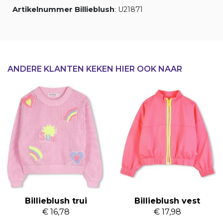
Artikelnummer Billieblush
: U21871
ANDERE KLANTEN KEKEN HIER OOK NAAR
Billieblush trui
Billieblush vest
€ 16,78
€ 17,98