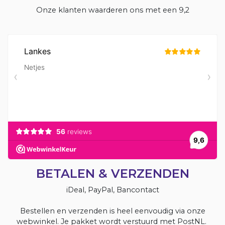
Onze klanten waarderen ons met een 9,2
BETALEN & VERZENDEN
iDeal, PayPal, Bancontact
Bestellen en verzenden is heel eenvoudig via onze
webwinkel. Je pakket wordt verstuurd met PostNL.