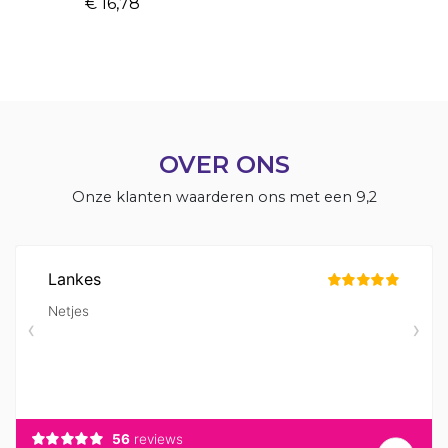
€ 16,78
OVER ONS
Onze klanten waarderen ons met een 9,2