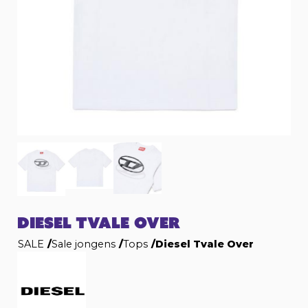
DIESEL TVALE OVER
SALE
/
Sale jongens
/
Tops
/
Diesel Tvale Over