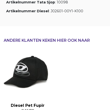
Artikelnummer Tata Sjop
: 10098
Artikelnummer Diesel
: J02601-00Y1-K100
ANDERE KLANTEN KEKEN HIER OOK NAAR
Diesel Pet Fupir