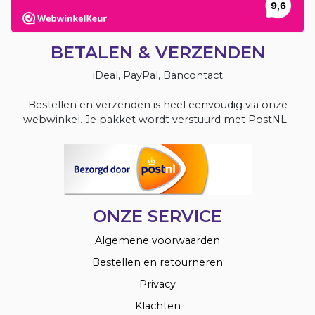
BETALEN & VERZENDEN
iDeal, PayPal, Bancontact
Bestellen en verzenden is heel eenvoudig via onze
webwinkel. Je pakket wordt verstuurd met PostNL.
ONZE SERVICE
Algemene voorwaarden
Bestellen en retourneren
Privacy
Klachten