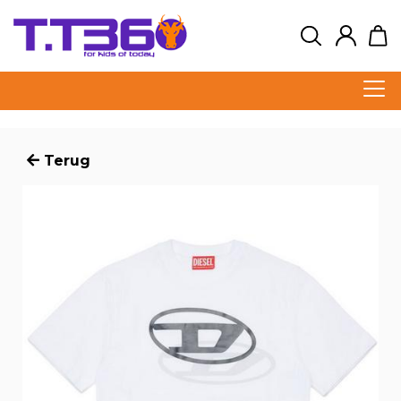
Terug