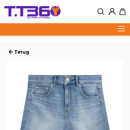
Terug