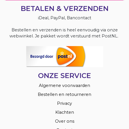
BETALEN & VERZENDEN
iDeal, PayPal, Bancontact
Bestellen en verzenden is heel eenvoudig via onze
webwinkel. Je pakket wordt verstuurd met PostNL.
ONZE SERVICE
Algemene voorwaarden
Bestellen en retourneren
Privacy
Klachten
Over ons