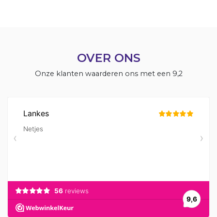
OVER ONS
Onze klanten waarderen ons met een 9,2