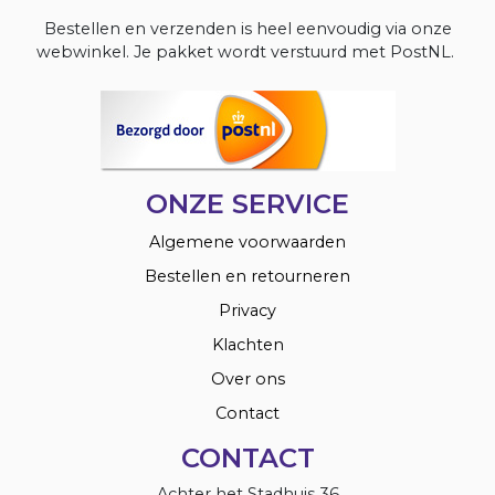
Bestellen en verzenden is heel eenvoudig via onze
webwinkel. Je pakket wordt verstuurd met PostNL.
ONZE SERVICE
Algemene voorwaarden
Bestellen en retourneren
Privacy
Klachten
Over ons
Contact
CONTACT
Achter het Stadhuis 36