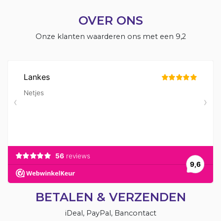
OVER ONS
Onze klanten waarderen ons met een 9,2
BETALEN & VERZENDEN
iDeal, PayPal, Bancontact