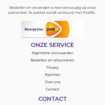
Bestellen en verzenden is heel eenvoudig via onze
webwinkel. Je pakket wordt verstuurd met PostNL.
ONZE SERVICE
Algemene voorwaarden
Bestellen en retourneren
Privacy
Klachten
Over ons
Contact
CONTACT