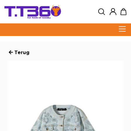
Terug