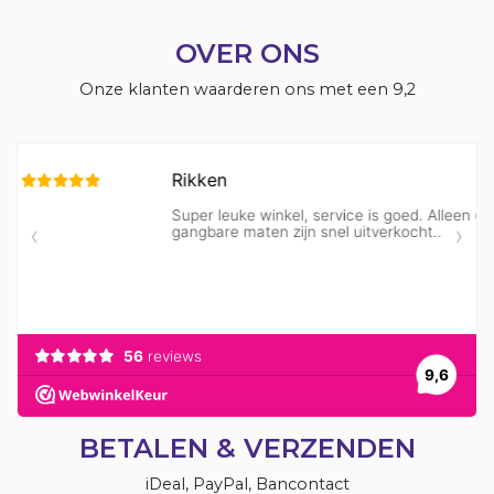
OVER ONS
Onze klanten waarderen ons met een 9,2
BETALEN & VERZENDEN
iDeal, PayPal, Bancontact