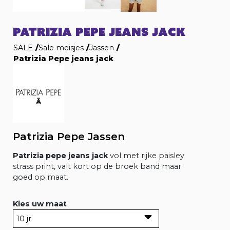
PATRIZIA PEPE JEANS JACK
SALE
/
Sale meisjes
/
Jassen
/
Patrizia Pepe jeans jack
Patrizia Pepe Jassen
Patrizia pepe jeans jack
vol met rijke paisley
strass print, valt kort op de broek band maar
goed op maat.
Kies uw maat