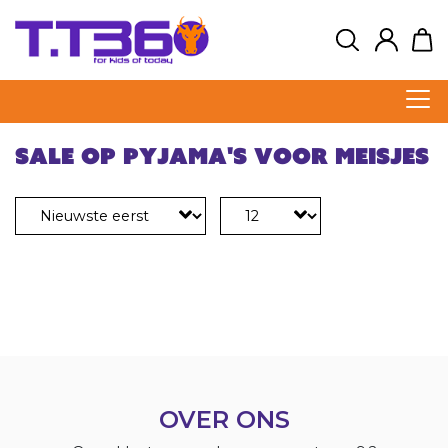
Sale op pyjama's voor meisjes
OVER ONS