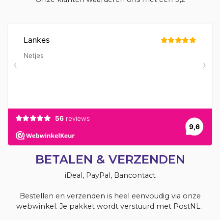
BETALEN & VERZENDEN
iDeal, PayPal, Bancontact
Bestellen en verzenden is heel eenvoudig via onze
webwinkel. Je pakket wordt verstuurd met PostNL.