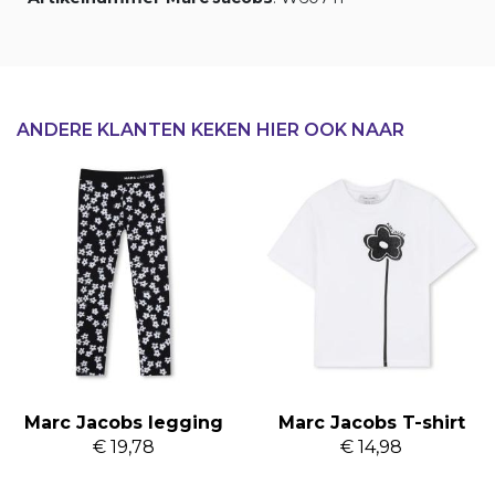
ANDERE KLANTEN KEKEN HIER OOK NAAR
Marc Jacobs legging
Marc Jacobs T-shirt
€ 19,78
€ 14,98