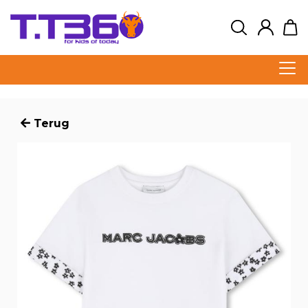
Terug