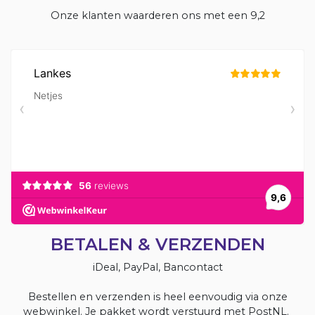
Onze klanten waarderen ons met een 9,2
BETALEN & VERZENDEN
iDeal, PayPal, Bancontact
Bestellen en verzenden is heel eenvoudig via onze
webwinkel. Je pakket wordt verstuurd met PostNL.