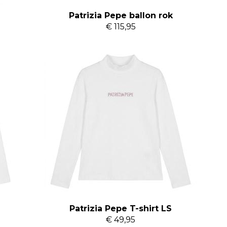
Patrizia Pepe ballon rok
€ 115,95
Patrizia Pepe T-shirt LS
€ 49,95