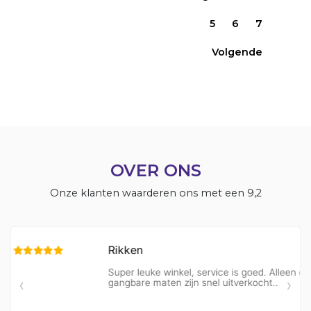
5
6
7
Volgende
OVER ONS
Onze klanten waarderen ons met een 9,2