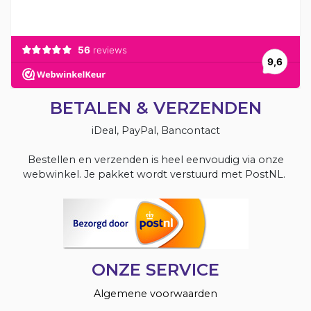
BETALEN & VERZENDEN
iDeal, PayPal, Bancontact
Bestellen en verzenden is heel eenvoudig via onze
webwinkel. Je pakket wordt verstuurd met PostNL.
ONZE SERVICE
Algemene voorwaarden