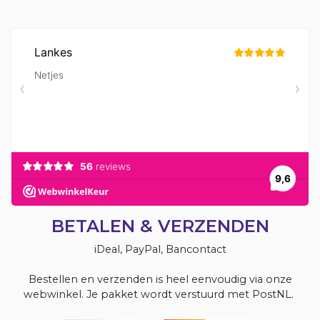
BETALEN & VERZENDEN
iDeal, PayPal, Bancontact
Bestellen en verzenden is heel eenvoudig via onze
webwinkel. Je pakket wordt verstuurd met PostNL.