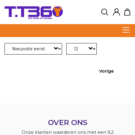
Vorige
OVER ONS
Onze klanten waarderen ons met een 9,2